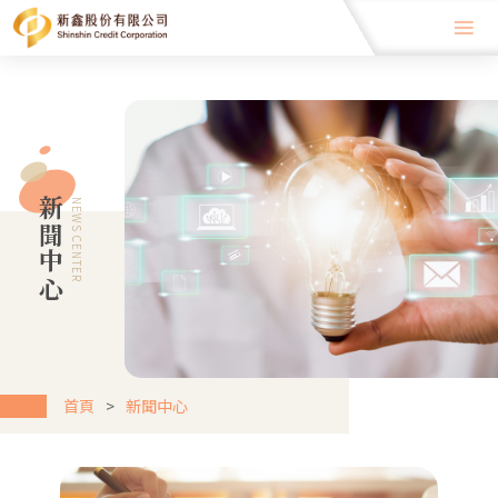
新聞中心
NEWS CENTER
首頁
新聞中心