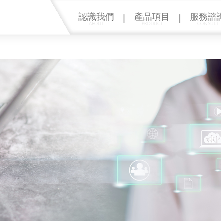
|
|
認識我們
產品項目
服務諮
ABOUT
PRODUCT
CONSULT