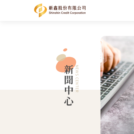
新聞中心
NEWS CENTER