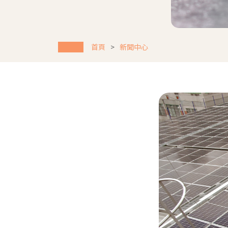
首頁
新聞中心
Previous